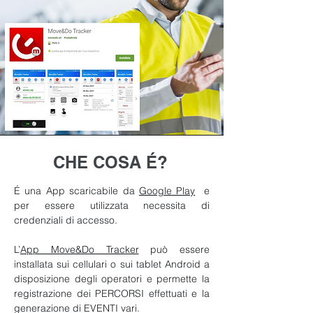
CHE COSA É?
É una App scaricabile da
Google Play
e
per essere utilizzata necessita di
credenziali di accesso.
L’
App Move&Do Tracker
può essere
installata sui cellulari o sui tablet Android a
disposizione degli operatori e permette la
registrazione dei PERCORSI effettuati e la
generazione di EVENTI vari.