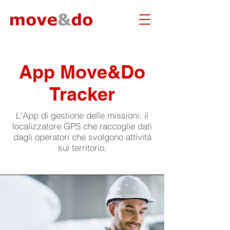
App Move&Do
Tracker
L'App di gestione delle missioni: il
localizzatore GPS che raccoglie dati
dagli operatori che svolgono attività
sul territorio.