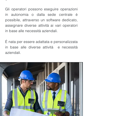
Gli operatori possono eseguire operazioni
in autonomia o dalla sede centrale è
possibile, attraverso un software dedicato,
assegnare diverse attività ai vari operatori
in base alle necessità aziendali.
É nata per essere adattata e personalizzata
in base alle diverse attività e necessità
aziendali.