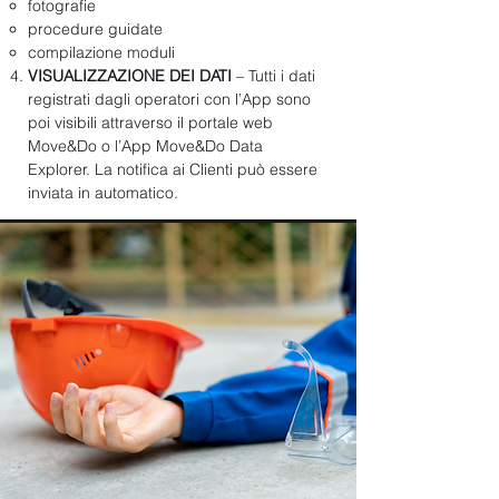
fotografie
procedure guidate
compilazione moduli
VISUALIZZAZIONE DEI DATI
– Tutti i dati
registrati dagli operatori con l’App sono
poi visibili attraverso il portale web
Move&Do o l’App Move&Do Data
Explorer. La notifica ai Clienti può essere
inviata in automatico.