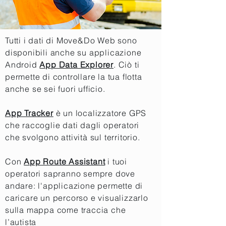
Tutti i dati di Move&Do Web sono
disponibili anche su applicazione
Android
App Data Explorer
. Ciò ti
permette di controllare la tua flotta
anche se sei fuori ufficio.
App Tracker
è un localizzatore GPS
che raccoglie dati dagli operatori
che svolgono attività sul territorio.
Con
App Route Assistant
i tuoi
operatori sapranno sempre dove
andare: l'applicazione permette di
caricare un percorso e visualizzarlo
sulla mappa come traccia che
l’autista