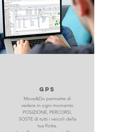
gps
Move&Do permette di
vedere in ogni momento
POSIZIONE, PERCORSI,
SOSTE di tutti i veicoli della
tua flotta.