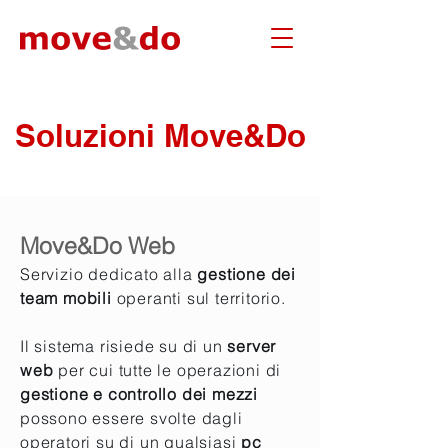
Soluzioni Move&Do
Move&Do Web
Servizio dedicato alla
gestione dei
team mobili
operanti sul territorio.
Il sistema risiede su di un
server
web
per cui tutte le operazioni di
gestione e controllo dei mezzi
possono essere svolte dagli
operatori su di un qualsiasi
pc