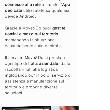
connesso alla rete
o tramite l’
App
dedicata
utilizzabile su qualsiasi
device
Android
.
Grazie a Move&Do puoi
gestire
uomini e mezzi sul territorio
mantenendo la situazione
costantemente sotto controllo.
Il servizio Move&Do si presta a
ogni tipo di
flotta aziendale
, dalla
raccolta rifiuti alla logistica
inglobando ogni tipo di servizio di
assistenza e manutenzione sul
territorio e propone diverse
soluzioni.