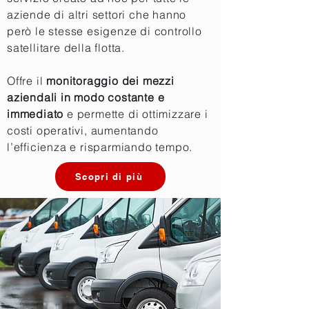
aziende di altri settori che hanno
però le stesse esigenze di controllo
satellitare della flotta.
Offre il
monitoraggio dei mezzi
aziendali in modo costante e
immediato
e permette di ottimizzare i
costi operativi, aumentando
l’efficienza e risparmiando tempo.
Scopri di più