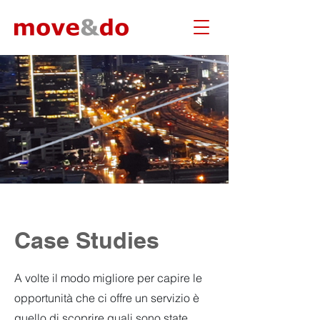
Case Studies
A volte il modo migliore per capire le
opportunità che ci offre un servizio è
quello di scoprire quali sono state