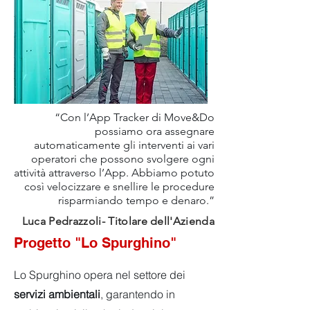
“Con l’App Tracker di Move&Do
possiamo ora assegnare
automaticamente gli interventi ai vari
operatori che possono svolgere ogni
attività attraverso l’App. Abbiamo potuto
così velocizzare e snellire le procedure
risparmiando tempo e denaro.”
Luca Pedrazzoli- Titolare dell'Azienda
Progetto "Lo Spurghino"
Lo Spurghino opera nel settore dei
servizi ambientali
, garantendo in