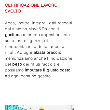
CERTIFICAZIONE LAVORO
SVOLTO
Acea, inoltre, integra i dati raccolti
dal sistema Move&Do con il
gestionale
, creato appositamente
sulle loro esigenze, di
rendicontazione delle raccolte
rifiuti. Ad ogni
alzata braccio
memorizziamo anche l'indicazione
del
peso
dei rifiuti raccolti e
possiamo
imputare il giusto costo
ad ogni comune gestito.