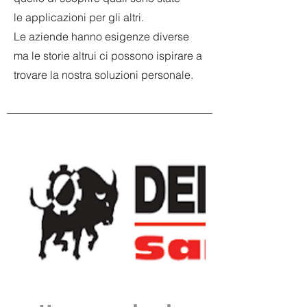
le applicazioni per gli altri.
Le aziende hanno esigenze diverse
ma le storie altrui ci possono ispirare a
trovare la nostra soluzioni personale.