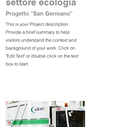
settore ecologia
Progetto "San Germano"
This is your Project description.
Provide a brief summary to help
visitors understand the context and
background of your work. Click on
"Edit Text" or double click on the text
box to start.