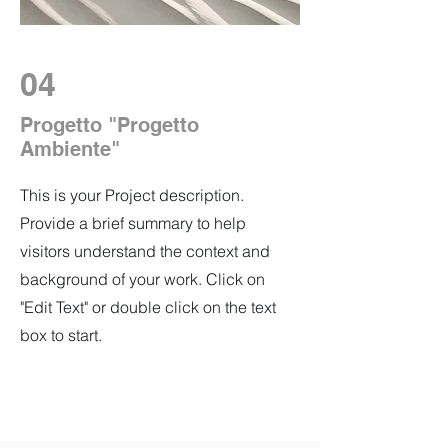
04
Progetto "Progetto
Ambiente"
This is your Project description.
Provide a brief summary to help
visitors understand the context and
background of your work. Click on
"Edit Text" or double click on the text
box to start.