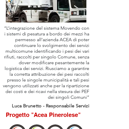
“L’integrazione del sistema Movendo con
i sistemi di pesatura a bordo dei mezzi ha
permesso all’azienda ACEA di poter
continuare lo svolgimento dei servizi
multicomune identificando i pesi dei vari
rifiuti, raccolti per singolo Comune, senza
dover modificare pesantemente la
logistica dei servizi. Riusciamo a garantire
la corretta attribuzione dei pesi raccolti
presso le singole municipalità e tali pesi
vengono utilizzati anche per la ripartizione
dei costi e dei ricavi nella stesura dei PEF
dei singoli Comuni”
Luca Brunetto - Responsabile Servizi
Progetto "Acea Pinerolese"